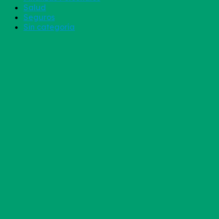
Salud
Seguros
Sin categoría