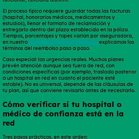
El proceso típico requiere guardar todas las facturas
(hospital, honorarios médicos, medicamentos y
estudios), llenar el formato de reclamación y
entregarlo dentro del plazo establecido en la póliza.
Tiempos, porcentajes y topes varían por aseguradora,
en nuestro
glosario de seguros médicos
explicamos los
términos del reembolso paso a paso.
Caso especial: las urgencias reales. Muchos planes
prevén atención aunque sea fuera de red, con
condiciones específicas (por ejemplo, traslado posterior
a un hospital en red en cuanto el paciente esté
estable). No es universal, depende de las cláusulas de
tu plan, así que conviene revisarlo antes de necesitarlo.
Cómo verificar si tu hospital o
médico de confianza está en la
red
Tres pasos prácticos, en este orden: