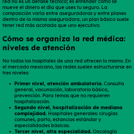
red no es un detalle técnico; es entender cómo se
mueve el dinero el día que uses tu seguro. La
composición varía entre aseguradoras y entre planes
dentro de la misma aseguradora, un plan básico suele
tener red más acotada que uno ejecutivo.
Cómo se organiza la red médica:
niveles de atención
No todos los hospitales de una red ofrecen lo mismo. En
el mercado mexicano, las redes suelen estructurarse en
tres niveles:
Primer nivel, atención ambulatoria.
Consulta
general, vacunación, laboratorio básico,
prevención. Para temas que no requieren
hospitalización.
Segundo nivel, hospitalización de mediana
complejidad.
Hospitales generales: cirugías
comunes, parto, estancias estándar y
especialidades básicas.
Tercer nivel, alta especialidad.
Oncología