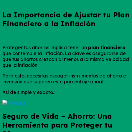
La Importancia de Ajustar tu Plan
Financiero a la Inflación
Proteger tus ahorros implica tener un
plan financiero
que contemple la inflación. La clave es asegurarse de
que tus ahorros crezcan al menos a la misma velocidad
que la inflación.
Para esto, necesitas escoger instrumentos de ahorro e
inversión que superen este porcentaje anual.
Así de simple y exacto.
Seguro de Vida – Ahorro: Una
Herramienta para Proteger tu