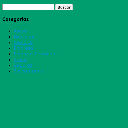
Buscar:
Categorías
Asesor
Bienestar
Covid 19
Empresa
Finanzas Personales
Salud
Seguros
Sin categoría