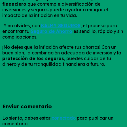
financiero
que contemple diversificación de
inversiones y seguros puede ayudar a mitigar el
impacto de la inflación en tu vida.
Y no olvides, con
KALMY SEGUROS
, el proceso para
encontrar tu
Seguro de Ahorro
es sencillo, rápido y sin
complicaciones.
¡No dejes que la inflación afecte tus ahorros! Con un
buen plan, la combinación adecuada de inversión y la
protección de los seguros
, puedes cuidar de tu
dinero y de tu tranquilidad financiera a futuro.
Enviar comentario
Lo siento, debes estar
conectado
para publicar un
comentario.