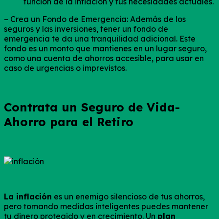
función de la inflación y tus necesidades actuales.
– Crea un Fondo de Emergencia: Además de los
seguros y las inversiones, tener un fondo de
emergencia te da una tranquilidad adicional. Este
fondo es un monto que mantienes en un lugar seguro,
como una cuenta de ahorros accesible, para usar en
caso de urgencias o imprevistos.
Contrata un Seguro de Vida-
Ahorro para el Retiro
La inflación
es un enemigo silencioso de tus ahorros,
pero tomando medidas inteligentes puedes mantener
tu dinero protegido y en crecimiento. Un
plan