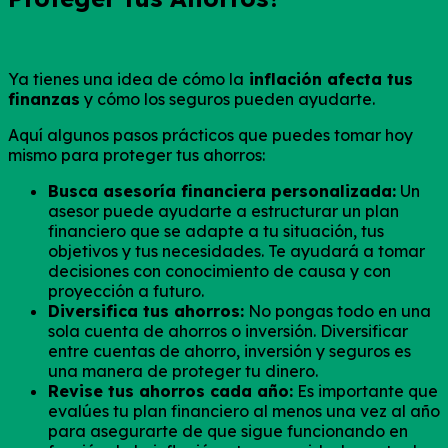
Ya tienes una idea de cómo la
inflación afecta tus
finanzas
y cómo los seguros pueden ayudarte.
Aquí algunos pasos prácticos que puedes tomar hoy
mismo para proteger tus ahorros:
Busca asesoría financiera personalizada:
Un
asesor puede ayudarte a estructurar un plan
financiero que se adapte a tu situación, tus
objetivos y tus necesidades. Te ayudará a tomar
decisiones con conocimiento de causa y con
proyección a futuro.
Diversifica tus ahorros:
No pongas todo en una
sola cuenta de ahorros o inversión. Diversificar
entre cuentas de ahorro, inversión y seguros es
una manera de proteger tu dinero.
Revise tus ahorros cada año:
Es importante que
evalúes tu plan financiero al menos una vez al año
para asegurarte de que sigue funcionando en