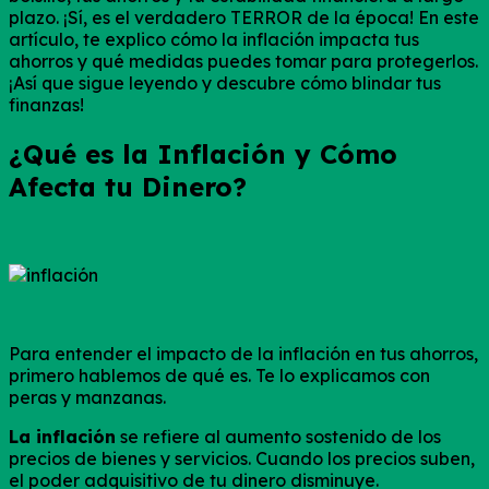
plazo. ¡Sí, es el verdadero TERROR de la época!
En este
artículo, te explico cómo la inflación impacta tus
ahorros y qué medidas puedes tomar para protegerlos.
¡Así que sigue leyendo y descubre cómo blindar tus
finanzas!
¿Qué es la Inflación y Cómo
Afecta tu Dinero?
Para entender el impacto de la inflación en tus ahorros,
primero hablemos de qué es. Te lo explicamos con
peras y manzanas.
La inflación
se refiere al aumento sostenido de los
precios de bienes y servicios. Cuando los precios suben,
el poder adquisitivo de tu dinero disminuye.