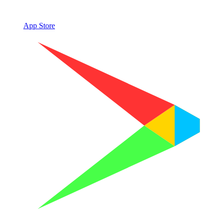
App Store