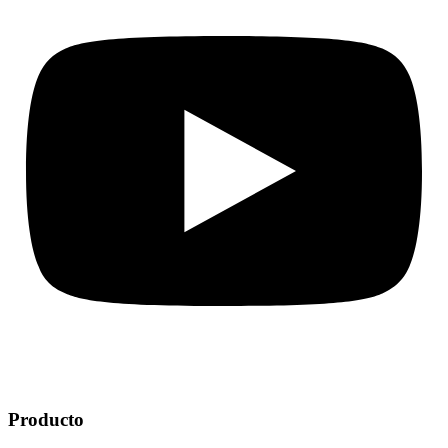
Producto