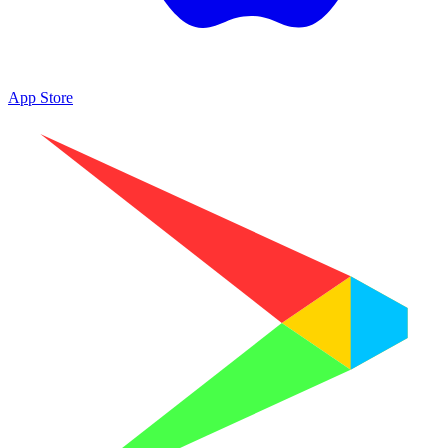
App Store