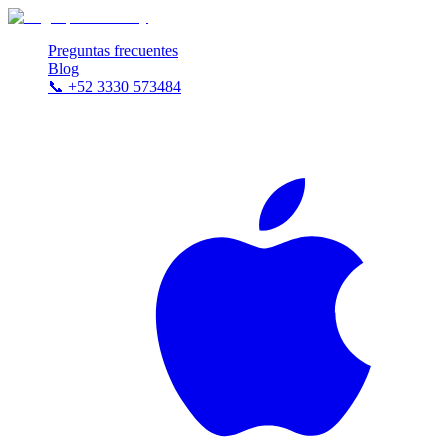
Preguntas frecuentes
Blog
📞
+52 3330 573484